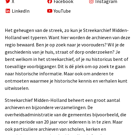
X
Facebook
Instagram
LinkedIn
YouTube
Het geheugen van de streek, zo kun je Streekarchief Midden-
Holland wel typeren. Want hier worden de archieven van deze
regio bewaard. Ben je op zoek naar je voorouders? Wil je de
geschiedenis van je huis, straat of dorp onderzoeken? Je
bent welkom in het streekarchief, of je nu historicus bent of
toevallige voorbijganger. Dit is dé plek om op zoek te gaan
naar historische informatie. Maar ook om anderen te
ontmoeten waarmee je historische kennis en verhalen kunt
uitwisselen.
Streekarchief Midden-Holland beheert een groot aantal
archieven en bijzondere verzamelingen. De
overheidsadministratie van de gemeentes bijvoorbeeld, die
na een periode van 20 jaar voor iedereen is in te zien. Maar
ook particuliere archieven van scholen, kerken en