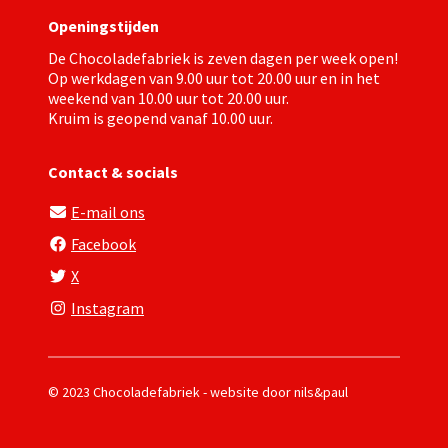
Openingstijden
De Chocoladefabriek is zeven dagen per week open!
Op werkdagen van 9.00 uur tot 20.00 uur en in het
weekend van 10.00 uur tot 20.00 uur.
Kruim
is geopend vanaf 10.00 uur.
Contact & socials
E-mail ons
Facebook
X
Instagram
© 2023 Chocoladefabriek - website door
nils&paul