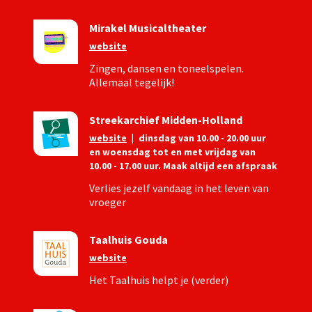
Mirakel Musicaltheater
website
Zingen, dansen en toneelspelen.
Allemaal tegelijk!
Streekarchief Midden-Holland
website
|
dinsdag van 10.00 - 20.00 uur
en woensdag tot en met vrijdag van
10.00 - 17.00 uur. Maak altijd een afspraak
Verlies jezelf vandaag in het leven van
vroeger
Taalhuis Gouda
website
Het Taalhuis helpt je (verder)