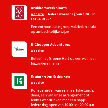
Drukkerswerkplaats
website
|
Iedere woensdag van 9.00 uur
tot 16.00 uur
Een enthousiaste groep vaklieden drukt
op ambachtelijke wijze
E-Chopper Adventures
website
Beleef het Groene Hart op een wel heel
bijzondere manier
Kruim - eten & drinken
website
Kom genieten van een heerlijke lunch,
diner, een van onze arrangement of
lekker wat drinken met een hapje.
Iedere dag open van 10.00 tot 20.00 uur