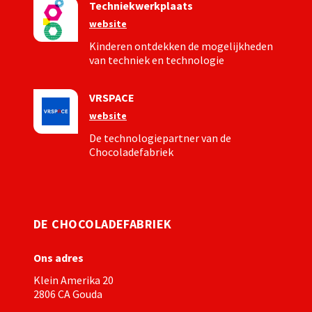
Techniekwerkplaats
website
Kinderen ontdekken de mogelijkheden
van techniek en technologie
VRSPACE
website
De technologiepartner van de
Chocoladefabriek
DE CHOCOLADEFABRIEK
Ons adres
Klein Amerika 20
2806 CA Gouda