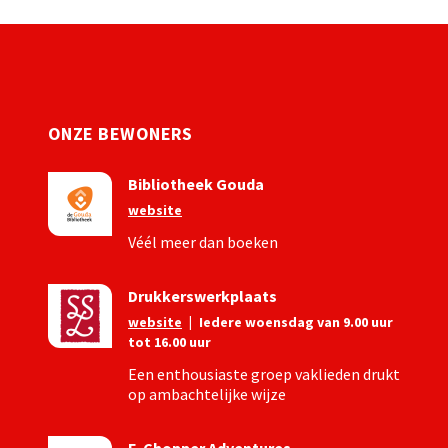
ONZE BEWONERS
Bibliotheek Gouda
website
Véél meer dan boeken
Drukkerswerkplaats
website
|
Iedere woensdag van 9.00 uur
tot 16.00 uur
Een enthousiaste groep vaklieden drukt
op ambachtelijke wijze