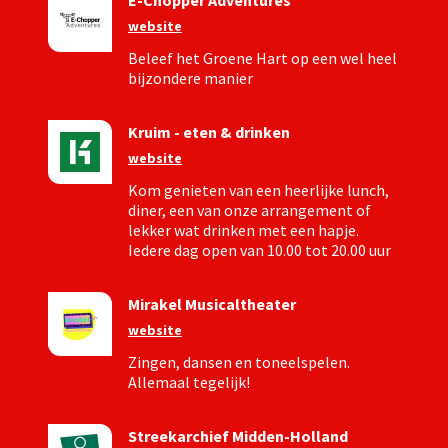
E-Chopper Adventures
website
Beleef het Groene Hart op een wel heel
bijzondere manier
Kruim - eten & drinken
website
Kom genieten van een heerlijke lunch,
diner, een van onze arrangement of
lekker wat drinken met een hapje.
Iedere dag open van 10.00 tot 20.00 uur
Mirakel Musicaltheater
website
Zingen, dansen en toneelspelen.
Allemaal tegelijk!
Streekarchief Midden-Holland