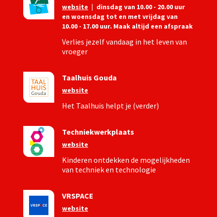
website
|
dinsdag van 10.00 - 20.00 uur
en woensdag tot en met vrijdag van
10.00 - 17.00 uur. Maak altijd een afspraak
Verlies jezelf vandaag in het leven van
vroeger
Taalhuis Gouda
website
Het Taalhuis helpt je (verder)
Techniekwerkplaats
website
Kinderen ontdekken de mogelijkheden
van techniek en technologie
VRSPACE
website