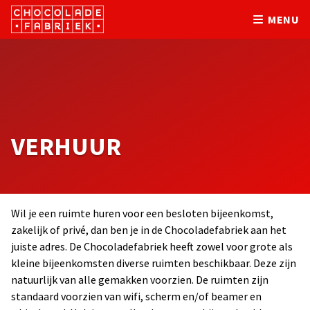
MENU
VERHUUR
Wil je een ruimte huren voor een besloten bijeenkomst,
zakelijk of privé, dan ben je in de Chocoladefabriek aan het
juiste adres. De Chocoladefabriek heeft zowel voor grote als
kleine bijeenkomsten diverse ruimten beschikbaar. Deze zijn
natuurlijk van alle gemakken voorzien. De ruimten zijn
standaard voorzien van wifi, scherm en/of beamer en