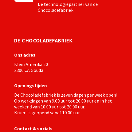
De technologiepartner van de
Chocoladefabriek
DE CHOCOLADEFABRIEK
Ons adres
Klein Amerika 20
2806 CA Gouda
Openingstijden
De Chocoladefabriek is zeven dagen per week open!
Op werkdagen van 9.00 uur tot 20.00 uur en in het
weekend van 10.00 uur tot 20.00 uur.
Kruim
is geopend vanaf 10.00 uur.
Contact & socials