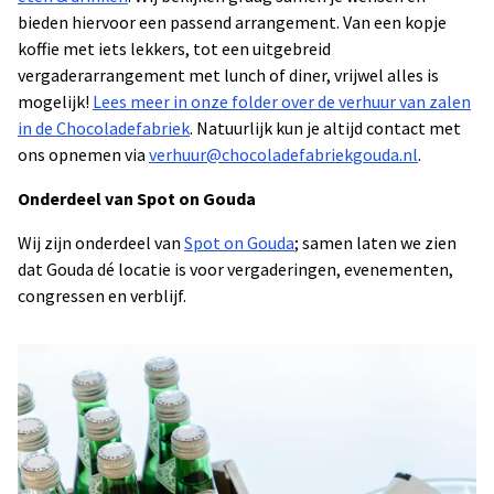
bieden hiervoor een passend arrangement. Van een kopje
koffie met iets lekkers, tot een uitgebreid
vergaderarrangement met lunch of diner, vrijwel alles is
mogelijk!
Lees meer in onze folder over de verhuur van zalen
in de Chocoladefabriek
. Natuurlijk kun je altijd contact met
ons opnemen via
verhuur@chocoladefabriekgouda.nl
.
Onderdeel van Spot on Gouda
Wij zijn onderdeel van
Spot on Gouda
; samen laten we zien
dat Gouda dé locatie is voor vergaderingen, evenementen,
congressen en verblijf.