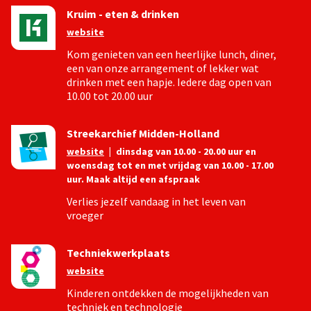
Kruim - eten & drinken
website
Kom genieten van een heerlijke lunch, diner,
een van onze arrangement of lekker wat
drinken met een hapje. Iedere dag open van
10.00 tot 20.00 uur
Streekarchief Midden-Holland
website
|
dinsdag van 10.00 - 20.00 uur en
woensdag tot en met vrijdag van 10.00 - 17.00
uur. Maak altijd een afspraak
Verlies jezelf vandaag in het leven van
vroeger
Techniekwerkplaats
website
Kinderen ontdekken de mogelijkheden van
techniek en technologie