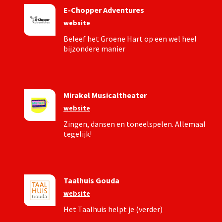
E-Chopper Adventures
website
Beleef het Groene Hart op een wel heel
bijzondere manier
Mirakel Musicaltheater
website
Zingen, dansen en toneelspelen. Allemaal
tegelijk!
Taalhuis Gouda
website
Het Taalhuis helpt je (verder)