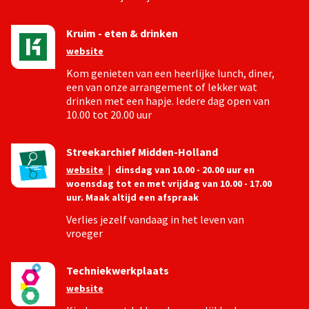
Kruim - eten & drinken
website
Kom genieten van een heerlijke lunch, diner,
een van onze arrangement of lekker wat
drinken met een hapje. Iedere dag open van
10.00 tot 20.00 uur
Streekarchief Midden-Holland
website
|
dinsdag van 10.00 - 20.00 uur en
woensdag tot en met vrijdag van 10.00 - 17.00
uur. Maak altijd een afspraak
Verlies jezelf vandaag in het leven van
vroeger
Techniekwerkplaats
website