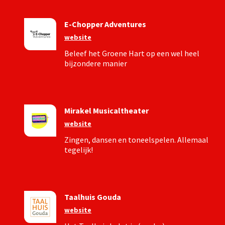
E-Chopper Adventures
website
Beleef het Groene Hart op een wel heel
bijzondere manier
Mirakel Musicaltheater
website
Zingen, dansen en toneelspelen. Allemaal
tegelijk!
Taalhuis Gouda
website