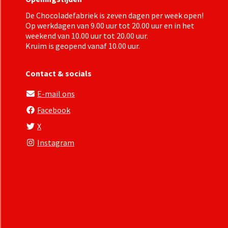
De Chocoladefabriek is zeven dagen per week open!
Op werkdagen van 9.00 uur tot 20.00 uur en in het
weekend van 10.00 uur tot 20.00 uur.
Kruim
is geopend vanaf 10.00 uur.
Contact & socials
E-mail ons
Facebook
X
Instagram