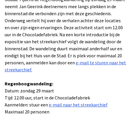
neemt Jan Geerink deelnemers mee langs plekken in de
binnenstad die verbonden zijn met deze geschiedenis.
Onderweg vertelt hij over de verhalen achter deze locaties
en over zijn eigen ervaringen. Deze activiteit start om 12.00
uur in de Chocoladefabriek. Na een korte introductie bij de
expositie van het streekarchief volgt de wandeling door de
binnenstad. De wandeling duurt maximaal anderhalf uur en
eindigt bij het Huis van de Stad. Er is plek voor maximaal 20
personen, aanmelden kan door een
e-mail te sturen naar het
streekarchief.
Regenboogwandeling:
Datum: zondag 29 maart
Tijd: 12.00 uur, start in de Chocoladefabriek
Aanmelden: stuur een
e-mail naar het streekarchief
Maximaal 20 personen