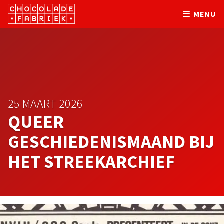
MENU
25 MAART 2026
QUEER
GESCHIEDENISMAAND BIJ
HET STREEKARCHIEF