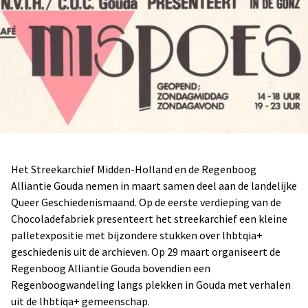
Het Streekarchief Midden-Holland en de Regenboog
Alliantie Gouda nemen in maart samen deel aan de landelijke
Queer Geschiedenismaand. Op de eerste verdieping van de
Chocoladefabriek presenteert het streekarchief een kleine
palletexpositie met bijzondere stukken over lhbtqia+
geschiedenis uit de archieven. Op 29 maart organiseert de
Regenboog Alliantie Gouda bovendien een
Regenboogwandeling langs plekken in Gouda met verhalen
uit de lhbtiqa+ gemeenschap.