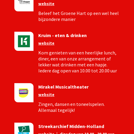
website
Beleef het Groene Hart op een wel heel
bijzondere manier
Kruim - eten & drinken
website
Kom genieten van een heerlijke lunch,
diner, een van onze arrangement of
lekker wat drinken met een hapje.
Iedere dag open van 10.00 tot 20.00 uur
Mirakel Musicaltheater
website
Zingen, dansen en toneelspelen.
Allemaal tegelijk!
Streekarchief Midden-Holland