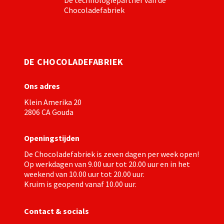
De technologiepartner van de
Chocoladefabriek
DE CHOCOLADEFABRIEK
Ons adres
Klein Amerika 20
2806 CA Gouda
Openingstijden
De Chocoladefabriek is zeven dagen per week open!
Op werkdagen van 9.00 uur tot 20.00 uur en in het
weekend van 10.00 uur tot 20.00 uur.
Kruim
is geopend vanaf 10.00 uur.
Contact & socials